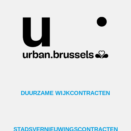
DUURZAME WIJKCONTRACTEN
STADSVERNIEUWINGSCONTRACTEN