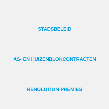
STADSBELEID
AS- EN HUIZENBLOKCONTRACTEN
RENOLUTION-PREMIES