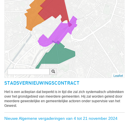
Leaflet
STADSVERNIEUWINGSCONTRACT
Het is een actieplan dat beperkt is in tijd die zal zich systematisch uitstrekken
over het grondgebied van meerdere gemeenten. Hij zal worden geleid door
meerdere gewestelijke en gemeentelijke actoren onder supervisie van het
Gewest.
Nieuwe Algemene vergaderingen van 4 tot 21 november 2024