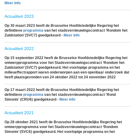
Meer info
Actualiteit 2023
Op 30 maart 2023 heeft de Brusselse Hoofdstedelijke Regering het
definitieve
programma
van het stadsvernieuwingscontract ‘Rondom het
Zuidstation’ (SVC7) goedgekeurd -
Meer info
Actualiteit 2022
Op 15 september 2022 heeft de Brusselse Hoofdstedelijke Regering het
ontwerpprogramma voor het Stadsvernieuwingscontract ‘Rondom het
Zuidstation’ (SVC7) goedgekeurd. Het voorlopige programma en het
milieueffectrapport waren onderworpen aan een openbaar onderzoek dat
heeft plaatsgevonden van 24 oktober 2022 tot 24 november 2022
Op 17 maart 2022 heeft de Brusselse Hoofdstedelijke Regering het
definitieve
programma
van het stadsvernieuwingscontract 'Rond
Simonis' (CRU6) goedgekeurd -
Meer info
Actualiteit 2021
Op 28 oktober 2021 heeft de Brusselse Hoofdstedelijke Regering het
ontwerpprogramma voor het Stadsvernieuwingscontract ‘Rondom
Simonis’ (SVC6) goedgekeurd. Het voorlopige programma en het