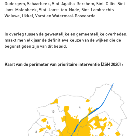
Oudergem, Schaarbeek, Sint-Agatha-Berchem, Sint-Gillis, Sint-
Jans-Molenbeek, Sint-Joost-ten-Node, Sint-Lambrechts-
Woluwe, Ukkel, Vorst en Watermaal-Bosvoorde.
In overleg tussen de gewestelijke en gemeentelijke overheden,
maakt men elk jaar de definitieve keuze van de wijken die de
begunstigden zijn van dit beleid.
Kaart van de perimeter van prioritaire interventie (ZSH 2020) :