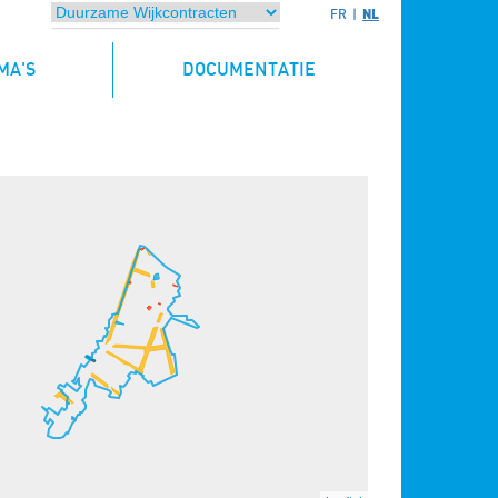
NL
FR
MA'S
DOCUMENTATIE