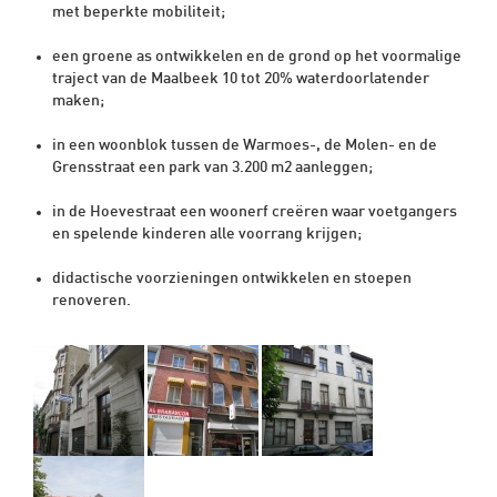
met beperkte mobiliteit;
een groene as ontwikkelen en de grond op het voormalige
traject van de Maalbeek 10 tot 20% waterdoorlatender
maken;
in een woonblok tussen de Warmoes-, de Molen- en de
Grensstraat een park van 3.200 m2 aanleggen;
in de Hoevestraat een woonerf creëren waar voetgangers
en spelende kinderen alle voorrang krijgen;
didactische voorzieningen ontwikkelen en stoepen
renoveren.