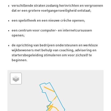
verschillende straten zodanig herinrichten en vergroenen
dat er een grotere voetgangersveiligheid ontstaat;
een spelotheek en een nieuwe crèche openen;
een centrum voor computer- en internetcursussen
openen;
de oprichting van bedrijven ondersteunen en werkloze
wijkbewoners met behulp van coaching, advisering en
startersbegeleiding stimuleren om voor zichzelf te
beginnen.