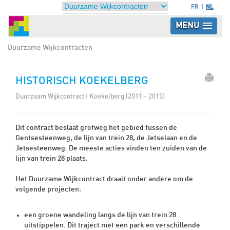
NL
FR
MENU
Duurzame Wijkcontracten
HISTORISCH KOEKELBERG
Duurzaam Wijkcontract | Koekelberg (2011 - 2015)
Dit contract beslaat grofweg het gebied tussen de
Gentsesteenweg, de lijn van trein 28, de Jetselaan en de
Jetsesteenweg. De meeste acties vinden ten zuiden van de
lijn van trein 28 plaats.
Het Duurzame Wijkcontract draait onder andere om de
volgende projecten:
een groene wandeling langs de lijn van trein 28
uitstippelen. Dit traject met een park en verschillende