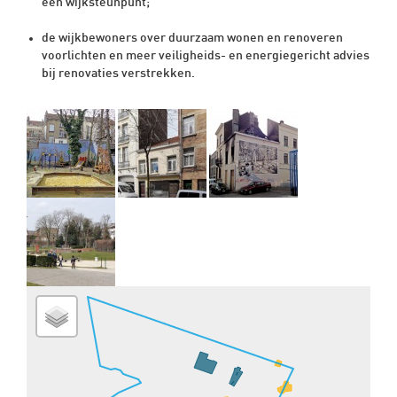
een wijksteunpunt;
de wijkbewoners over duurzaam wonen en renoveren
voorlichten en meer veiligheids- en energiegericht advies
bij renovaties verstrekken.