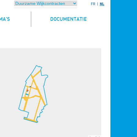
NL
FR
MA'S
DOCUMENTATIE