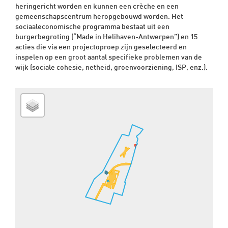
heringericht worden en kunnen een crèche en een
gemeenschapscentrum heropgebouwd worden. Het
sociaaleconomische programma bestaat uit een
burgerbegroting (“Made in Helihaven-Antwerpen”) en 15
acties die via een projectoproep zijn geselecteerd en
inspelen op een groot aantal specifieke problemen van de
wijk (sociale cohesie, netheid, groenvoorziening, ISP, enz.).