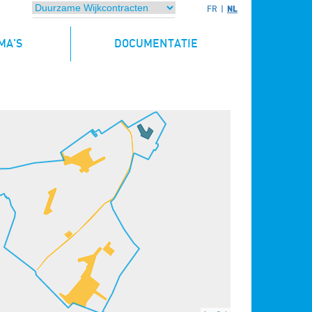
NL
FR
MA'S
DOCUMENTATIE